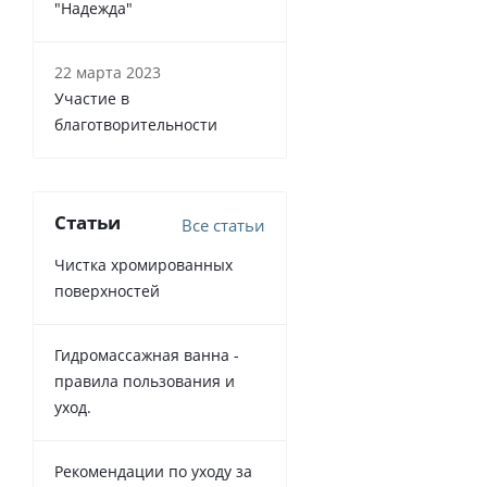
"Надежда"
22 марта 2023
Участие в
благотворительности
Статьи
Все статьи
Чистка хромированных
поверхностей
Гидромассажная ванна -
правила пользования и
уход.
Рекомендации по уходу за