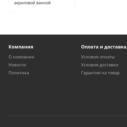
акриловой ванной
Компания
Оплата и доставка
О компании
Условия оплаты
Новости
Условия доставки
Политика
Гарантия на товар