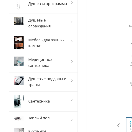
Душевая программа
Душевые
ограждения
Мебель для ванных
комнат
Медицинская
сантехника
Душевые поддоны и
трапы
Сантехника
Тёплый пол
Кухонное