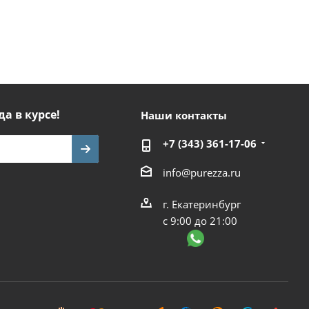
да в курсе!
Наши контакты
+7 (343) 361-17-06
info@purezza.ru
г. Екатеринбург
с 9:00 до 21:00