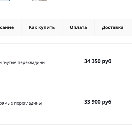
сание
Как купить
Оплата
Доставка
34 350
руб
Выгнутые перекладины
33 900
руб
 Прямые перекладины