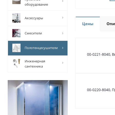
оборудование
Аксессуары
Цены
Опи
Смесители
Полотенцесушители
00-0221-8040, 
Инженерная
сантехника
00-0220-8040,