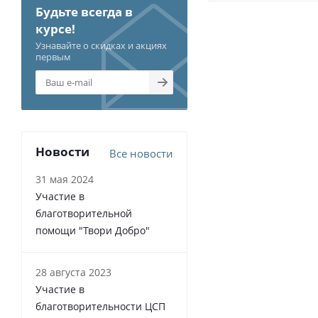
Будьте всегда в
курсе!
Узнавайте о скидках и акциях
первым
Новости
Все новости
31 мая 2024
Участие в
благотворительной
помощи "Твори Добро"
28 августа 2023
Участие в
благотворительности ЦСП