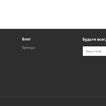
Блог
Будьте всег
Бренды