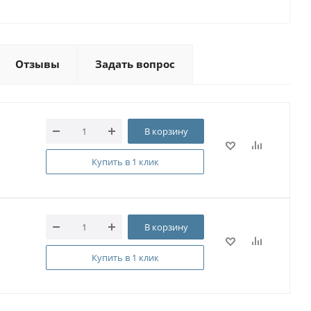
Отзывы
Задать вопрос
В корзину
Купить в 1 клик
В корзину
Купить в 1 клик