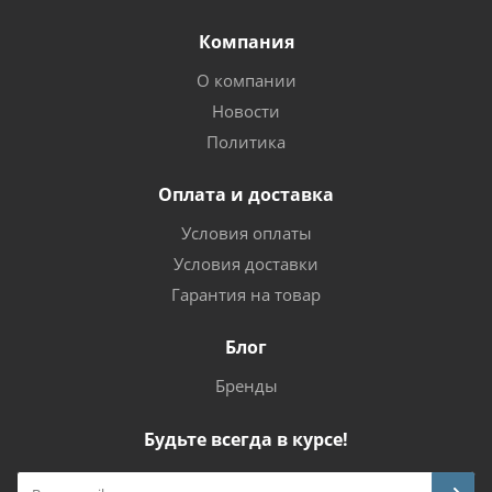
Компания
О компании
Новости
Политика
Оплата и доставка
Условия оплаты
Условия доставки
Гарантия на товар
Блог
Бренды
Будьте всегда в курсе!