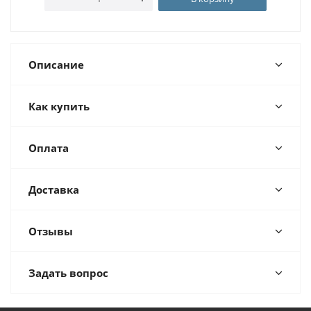
Описание
Как купить
Оплата
Доставка
Отзывы
Задать вопрос