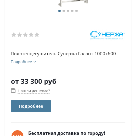
Полотенцесушитель Сунержа Галант 1000x600
Подробнее
от
33 300 руб
Нашли дешевле?
Подробнее
Бесплатная доставка по городу!