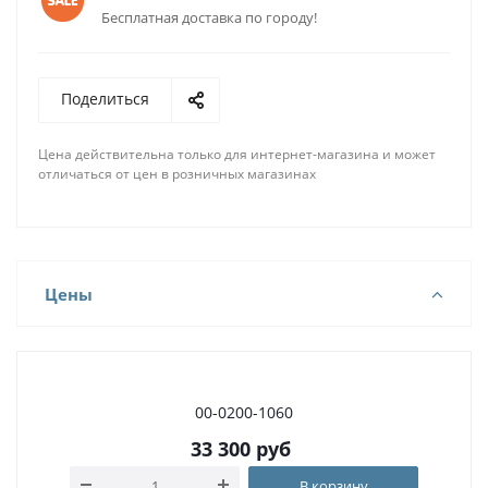
Бесплатная доставка по городу!
Поделиться
Цена действительна только для интернет-магазина и может
отличаться от цен в розничных магазинах
Цены
00-0200-1060
33 300
руб
В корзину