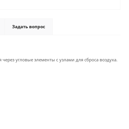
Задать вопрос
через угловые элементы с узлами для сброса воздуха.