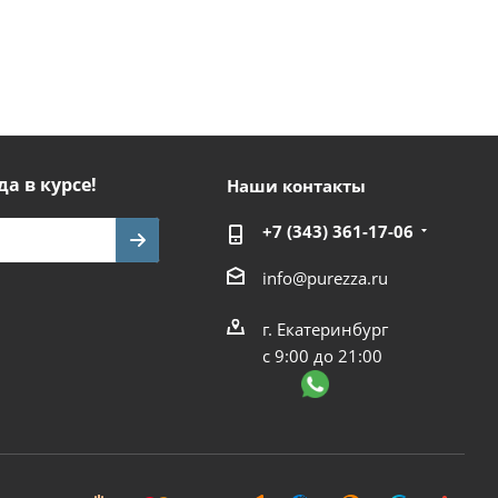
да в курсе!
Наши контакты
+7 (343) 361-17-06
info@purezza.ru
г. Екатеринбург
с 9:00 до 21:00