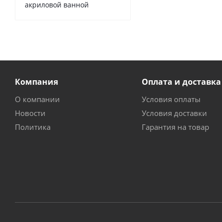
акриловой ванной
Компания
Оплата и доставка
О компании
Условия оплаты
Новости
Условия доставки
Политика
Гарантия на товар