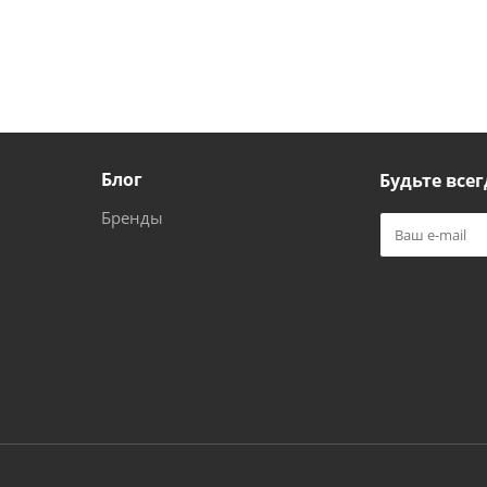
Блог
Будьте всег
Бренды