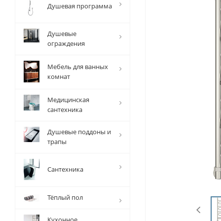
Душевая программа
Душевые
ограждения
Мебель для ванных
комнат
Медицинская
сантехника
Душевые поддоны и
трапы
Сантехника
Тёплый пол
Кухонное