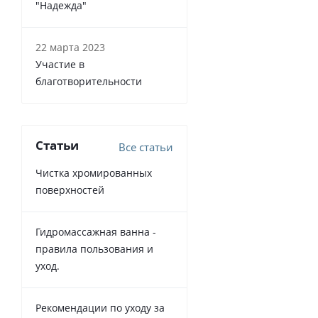
"Надежда"
22 марта 2023
Участие в
благотворительности
Статьи
Все статьи
Чистка хромированных
поверхностей
Гидромассажная ванна -
правила пользования и
уход.
Рекомендации по уходу за