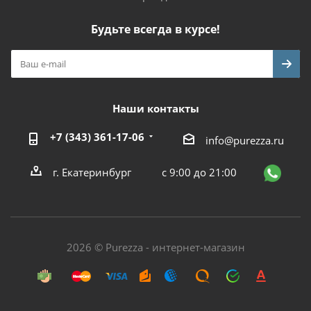
Будьте всегда в курсе!
Наши контакты
+7 (343) 361-17-06
info@purezza.ru
г. Екатеринбург
с 9:00 до 21:00
2026 © Purezza - интернет-магазин