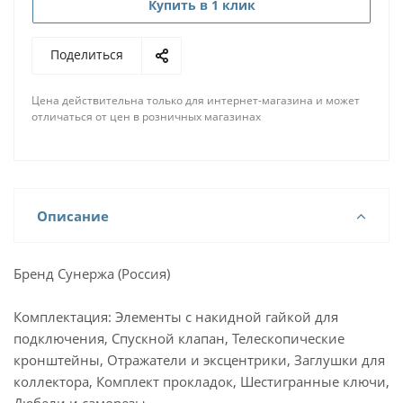
Купить в 1 клик
Поделиться
Цена действительна только для интернет-магазина и может
отличаться от цен в розничных магазинах
Описание
Бренд Сунержа (Россия)
Комплектация: Элементы с накидной гайкой для
подключения, Спускной клапан, Телескопические
кронштейны, Отражатели и эксцентрики, Заглушки для
коллектора, Комплект прокладок, Шестигранные ключи,