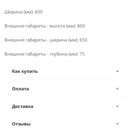
Ширина (мм): 600
Внешние габариты - высота (мм): 800
Внешние габариты - ширина (мм): 650
Внешние габариты - глубина (мм): 75
Как купить
Оплата
Доставка
Отзывы