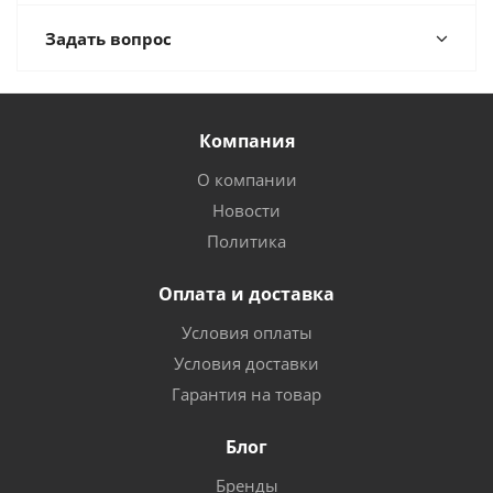
Задать вопрос
Компания
О компании
Новости
Политика
Оплата и доставка
Условия оплаты
Условия доставки
Гарантия на товар
Блог
Бренды