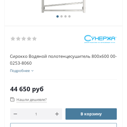
Сирокко Водяной полотенцесушитель 800х600 00-
0253-8060
Подробнее
44 650
руб
Нашли дешевле?
В корзину