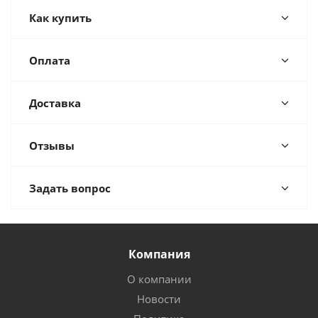
Как купить
Оплата
Доставка
Отзывы
Задать вопрос
Компания
О компании
Новости