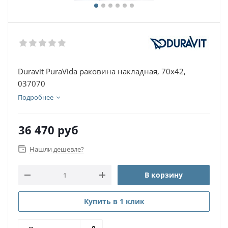
Duravit PuraVida раковина накладная, 70х42,
037070
Подробнее
36 470
руб
Нашли дешевле?
В корзину
Купить в 1 клик