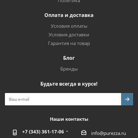
Политика
Оплата и доставка
Условия оплаты
Условия доставки
Гарантия на товар
Блог
Бренды
Будьте всегда в курсе!
Наши контакты
+7 (343) 361-17-06
info@purezza.ru