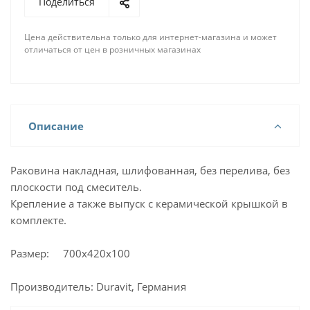
Поделиться
Цена действительна только для интернет-магазина и может
отличаться от цен в розничных магазинах
Описание
Раковина накладная, шлифованная, без перелива, без
плоскости под смеситель.
Крепление а также выпуск с керамической крышкой в
комплекте.
Размер: 700х420х100
Производитель: Duravit, Германия