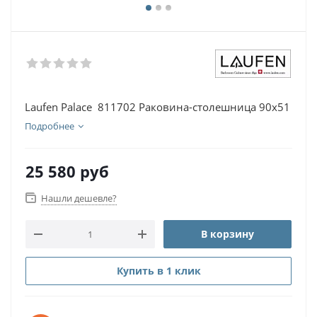
Laufen Palace 811702 Раковина-столешница 90х51
Подробнее
25 580
руб
Нашли дешевле?
В корзину
Купить в 1 клик