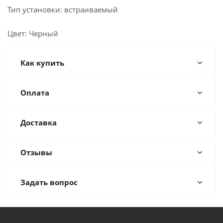
Тип установки: встраиваемый
Цвет: Черный
Как купить
Оплата
Доставка
Отзывы
Задать вопрос