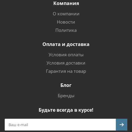
Компания
О компании
Новости
Политика
Оплата и доставка
Условия оплаты
Условия доставки
Гарантия на товар
Блог
Бренды
Будьте всегда в курсе!