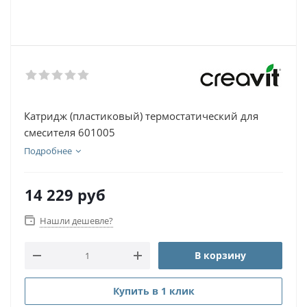
Катридж (пластиковый) термостатический для
смесителя 601005
Подробнее
14 229
руб
Нашли дешевле?
В корзину
Купить в 1 клик