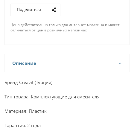
Поделиться
Цена действительна только для интернет-магазина и может
отличаться от цен в розничных магазинах
Описание
Бренд Creavit (Турция)
Тип товара: Комплектующие для смесителя
Материал: Пластик
Гарантия: 2 года