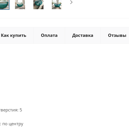
Как купить
Оплата
Доставка
Отзывы
верстия: 5
 по центру