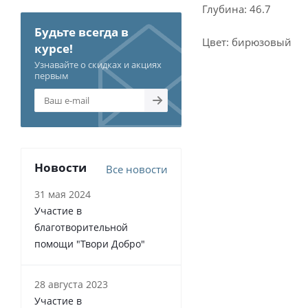
Глубина: 46.7
Будьте всегда в
Цвет: бирюзовый
курсе!
Узнавайте о скидках и акциях
первым
Новости
Все новости
31 мая 2024
Участие в
благотворительной
помощи "Твори Добро"
28 августа 2023
Участие в