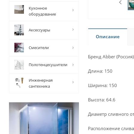
Кухонное
оборудование
Аксессуары
Описание
Смесители
Бренд Abber (Россия)
Полотенцесушители
Длина: 150
Инженерная
Ширина: 150
сантехника
Высота: 64.6
Диаметр сливного от
Расположение слива: