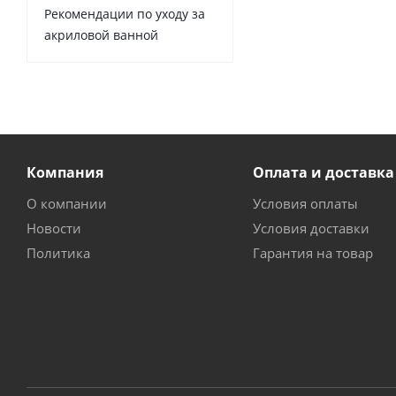
Рекомендации по уходу за
акриловой ванной
Компания
Оплата и доставка
О компании
Условия оплаты
Новости
Условия доставки
Политика
Гарантия на товар