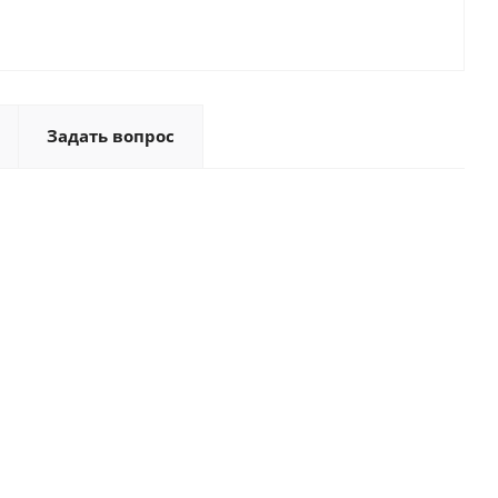
Задать вопрос