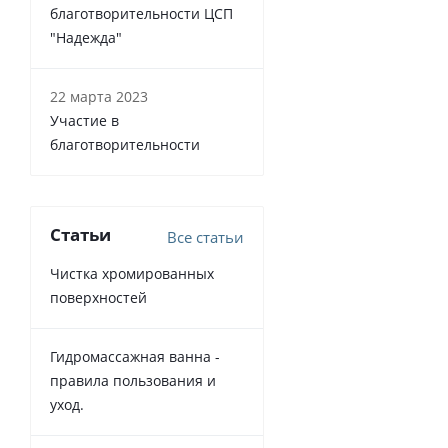
благотворительности ЦСП
"Надежда"
22 марта 2023
Участие в
благотворительности
Статьи
Все статьи
Чистка хромированных
поверхностей
Гидромассажная ванна -
правила пользования и
уход.