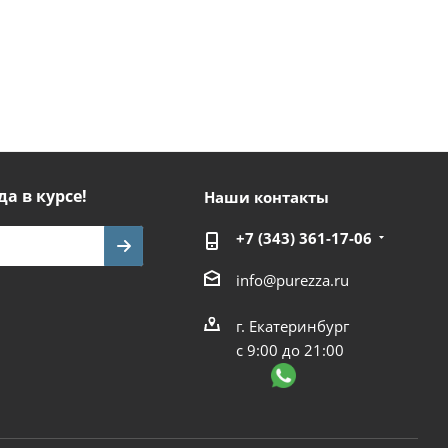
да в курсе!
Наши контакты
+7 (343) 361-17-06
info@purezza.ru
г. Екатеринбург
с 9:00 до 21:00