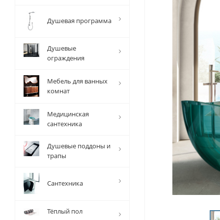
Душевая программа
Душевые
ограждения
Мебель для ванных
комнат
Медицинская
сантехника
Душевые поддоны и
трапы
Сантехника
Тёплый пол