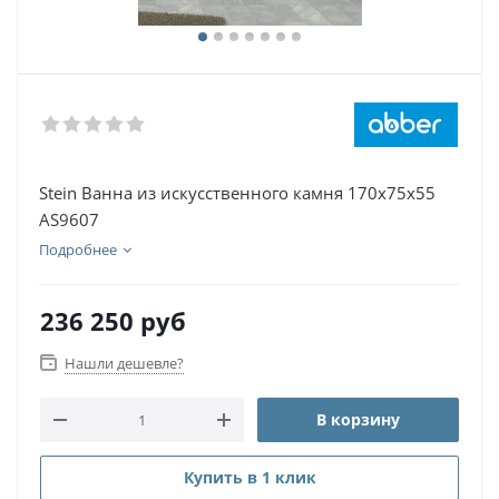
Stein Ванна из искусственного камня 170х75х55
AS9607
Подробнее
236 250
руб
Нашли дешевле?
В корзину
Купить в 1 клик