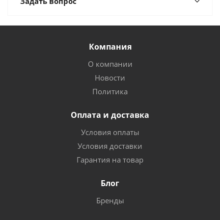
Задать вопрос
Компания
О компании
Новости
Политика
Оплата и доставка
Условия оплаты
Условия доставки
Гарантия на товар
Блог
Бренды