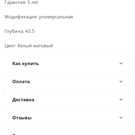
Гарантия: 5 лет
Модификация: универсальная
Глубина: 43.5
Цвет: белый матовый
Как купить
Оплата
Доставка
Отзывы