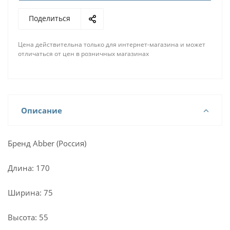
Поделиться
Цена действительна только для интернет-магазина и может
отличаться от цен в розничных магазинах
Описание
Бренд Abber (Россия)
Длина: 170
Ширина: 75
Высота: 55