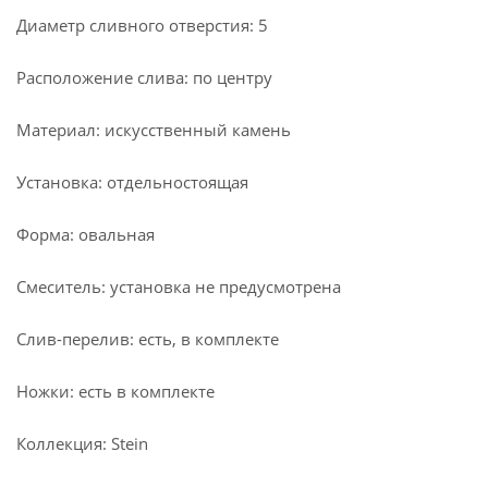
Диаметр сливного отверстия: 5
Расположение слива: по центру
Материал: искусственный камень
Установка: отдельностоящая
Форма: овальная
Смеситель: установка не предусмотрена
Слив-перелив: есть, в комплекте
Ножки: есть в комплекте
Коллекция: Stein