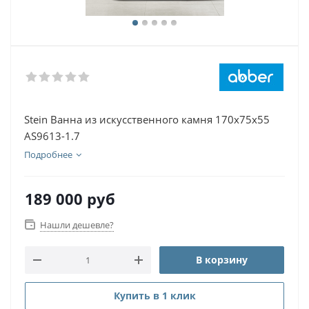
Stein Ванна из искусственного камня 170х75х55
AS9613-1.7
Подробнее
189 000
руб
Нашли дешевле?
В корзину
Купить в 1 клик