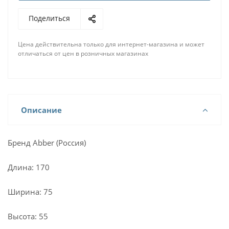
Поделиться
Цена действительна только для интернет-магазина и может
отличаться от цен в розничных магазинах
Описание
Бренд Abber (Россия)
Длина: 170
Ширина: 75
Высота: 55