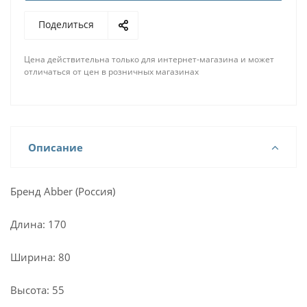
Поделиться
Цена действительна только для интернет-магазина и может
отличаться от цен в розничных магазинах
Описание
Бренд Abber (Россия)
Длина: 170
Ширина: 80
Высота: 55