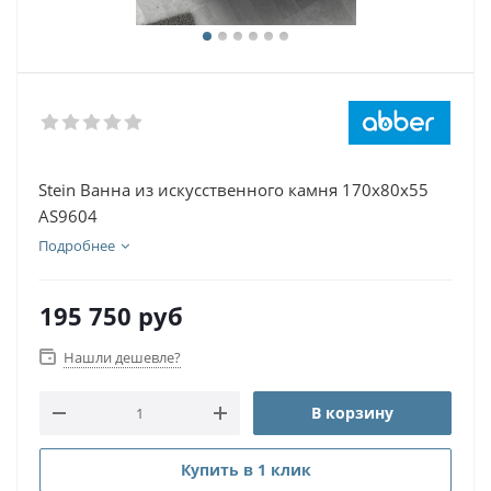
Stein Ванна из искусственного камня 170х80х55
AS9604
Подробнее
195 750
руб
Нашли дешевле?
В корзину
Купить в 1 клик