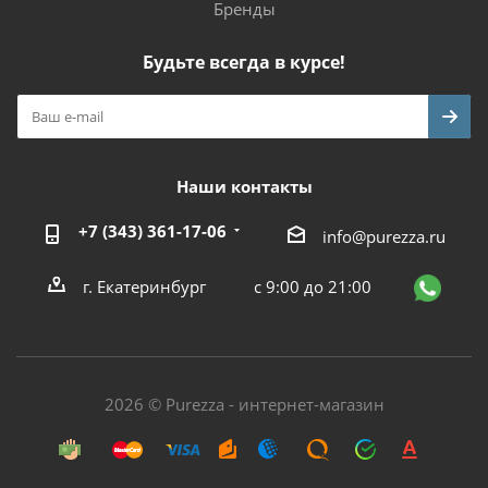
Бренды
Будьте всегда в курсе!
Наши контакты
+7 (343) 361-17-06
info@purezza.ru
г. Екатеринбург
с 9:00 до 21:00
2026 © Purezza - интернет-магазин