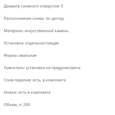
Диаметр сливного отверстия: 5
Расположение слива: по центру
Материал: искусственный камень
Установка: отдельностоящая
Форма: овальная
Смеситель: установка не предусмотрена
Слив-перелив: есть, в комплекте
Ножки: есть в комплекте
Объем, л: 200