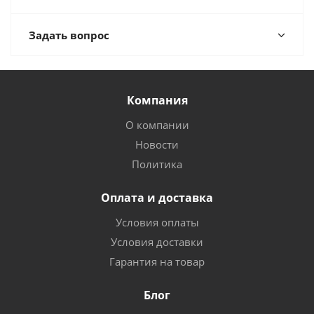
Задать вопрос
Компания
О компании
Новости
Политика
Оплата и доставка
Условия оплаты
Условия доставки
Гарантия на товар
Блог