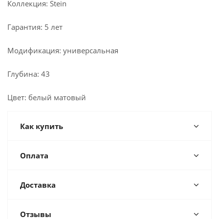
Коллекция: Stein
Гарантия: 5 лет
Модификация: универсальная
Глубина: 43
Цвет: белый матовый
Как купить
Оплата
Доставка
Отзывы