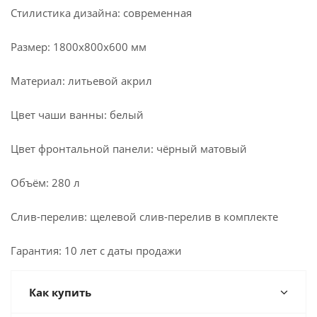
Стилистика дизайна: современная
Размер: 1800x800x600 мм
Материал: литьевой акрил
Цвет чаши ванны: белый
Цвет фронтальной панели: чёрный матовый
Объём: 280 л
Слив-перелив: щелевой слив-перелив в комплекте
Гарантия: 10 лет с даты продажи
Как купить