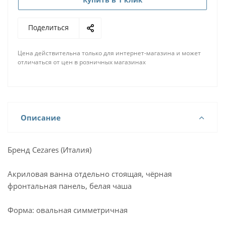
Поделиться
Цена действительна только для интернет-магазина и может
отличаться от цен в розничных магазинах
Описание
Бренд Cezares (Италия)
Акриловая ванна отдельно стоящая, чёрная
фронтальная панель, белая чаша
Форма: овальная симметричная