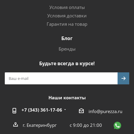
Условия оплаты
Условия доставки
Гарантия на товар
Блог
Бренды
Будьте всегда в курсе!
Наши контакты
+7 (343) 361-17-06
info@purezza.ru
г. Екатеринбург
с 9:00 до 21:00