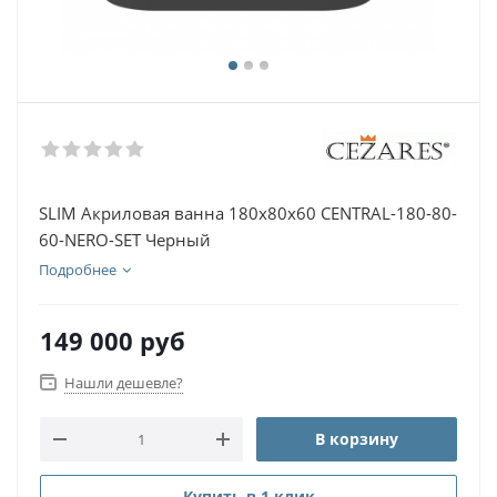
SLIM Акриловая ванна 180х80х60 CENTRAL-180-80-
60-NERO-SET Черный
Подробнее
149 000
руб
Нашли дешевле?
В корзину
Купить в 1 клик