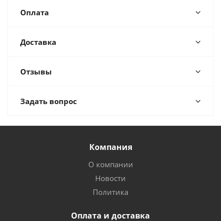
Оплата
Доставка
Отзывы
Задать вопрос
Компания
О компании
Новости
Политика
Оплата и доставка