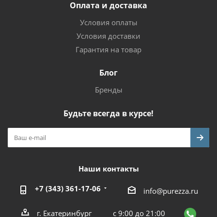
Оплата и доставка
Условия оплаты
Условия доставки
Гарантия на товар
Блог
Бренды
Будьте всегда в курсе!
Наши контакты
+7 (343) 361-17-06
info@purezza.ru
г. Екатеринбург
с 9:00 до 21:00