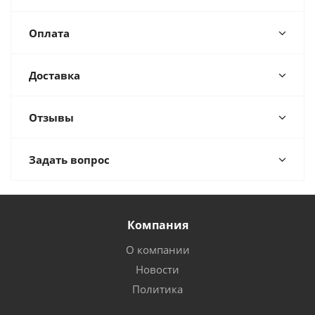
Оплата
Доставка
Отзывы
Задать вопрос
Компания
О компании
Новости
Политика