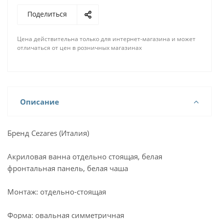
Поделиться
Цена действительна только для интернет-магазина и может
отличаться от цен в розничных магазинах
Описание
Бренд Cezares (Италия)
Акриловая ванна отдельно стоящая, белая
фронтальная панель, белая чаша
Монтаж: отдельно-стоящая
Форма: овальная симметричная