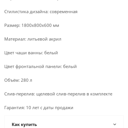
Стилистика дизайна: современная
Размер: 1800x800x600 мм
Материал: литьевой акрил
Цвет чаши ванны: белый
Цвет фронтальной панели: белый
Объём: 280 л
Слив-перелив: щелевой слив-перелив в комплекте
Гарантия: 10 лет с даты продажи
Как купить