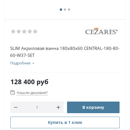
SLIM Акриловая ванна 180х80х60 CENTRAL-180-80-
60-W37-SET
Подробнее
128 400
руб
Нашли дешевле?
В корзину
Купить в 1 клик