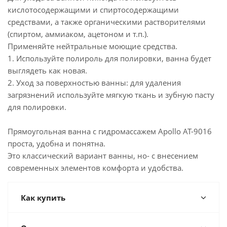
кислотосодержащими и спиртосодержащими
средствами, а также органическими растворителями
(спиртом, аммиаком, ацетоном и т.п.).
Применяйте нейтральные моющие средства.
1. Используйте полироль для полировки, ванна будет
выглядеть как новая.
2. Уход за поверхностью ванны: для удаления
загрязнений используйте мягкую ткань и зубную пасту
для полировки.
Прямоугольная ванна с гидромассажем Apollo AT-9016
проста, удобна и понятна.
Это классический вариант ванны, но- с внесением
современных элементов комфорта и удобства.
Как купить