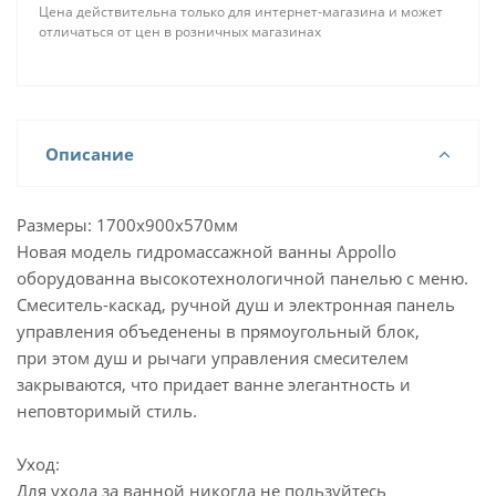
Цена действительна только для интернет-магазина и может
отличаться от цен в розничных магазинах
Описание
Размеры: 1700х900х570мм
Новая модель гидромассажной ванны Appollo
оборудованна высокотехнологичной панелью с меню.
Смеситель-каскад, ручной душ и электронная панель
управления объеденены в прямоугольный блок,
при этом душ и рычаги управления смесителем
закрываются, что придает ванне элегантность и
неповторимый стиль.
Уход:
Для ухода за ванной никогда не пользуйтесь