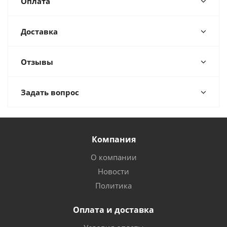
Оплата
Доставка
Отзывы
Задать вопрос
Компания
О компании
Новости
Политика
Оплата и доставка