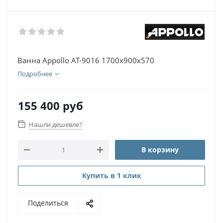
Ванна Appollo АТ-9016 1700х900х570
Подробнее
155 400
руб
Нашли дешевле?
В корзину
Купить в 1 клик
Поделиться