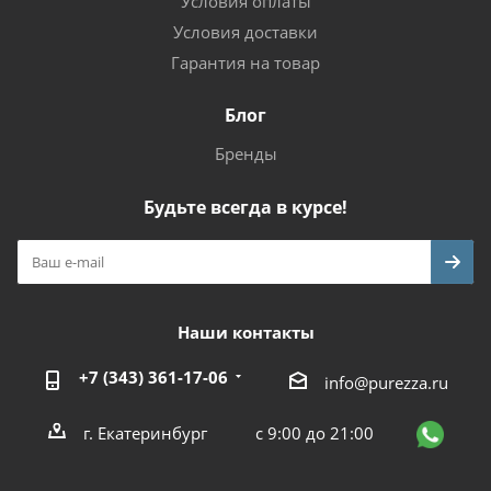
Условия оплаты
Условия доставки
Гарантия на товар
Блог
Бренды
Будьте всегда в курсе!
Наши контакты
+7 (343) 361-17-06
info@purezza.ru
г. Екатеринбург
с 9:00 до 21:00