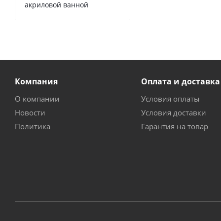
акриловой ванной
Компания
Оплата и доставка
О компании
Условия оплаты
Новости
Условия доставки
Политика
Гарантия на товар