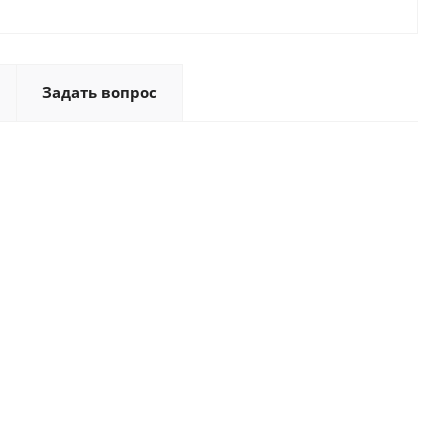
Задать вопрос