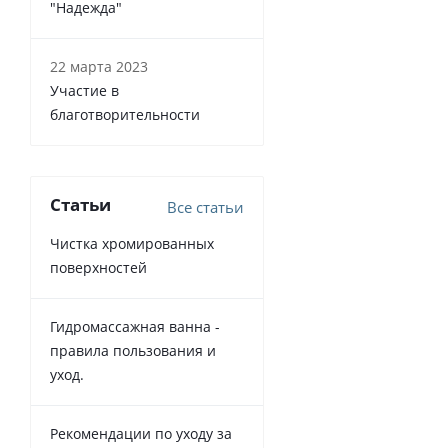
"Надежда"
22 марта 2023
Участие в
благотворительности
Статьи
Все статьи
Чистка хромированных
поверхностей
Гидромассажная ванна -
правила пользования и
уход.
Рекомендации по уходу за