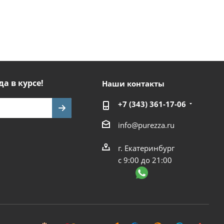
да в курсе!
Наши контакты
+7 (343) 361-17-06
info@purezza.ru
г. Екатеринбург
с 9:00 до 21:00