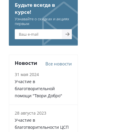
Будьте всегда в
курсе!
Узнавайте о скидках и акциях
первым
Новости
Все новости
31 мая 2024
Участие в
благотворительной
помощи "Твори Добро"
28 августа 2023
Участие в
благотворительности ЦСП