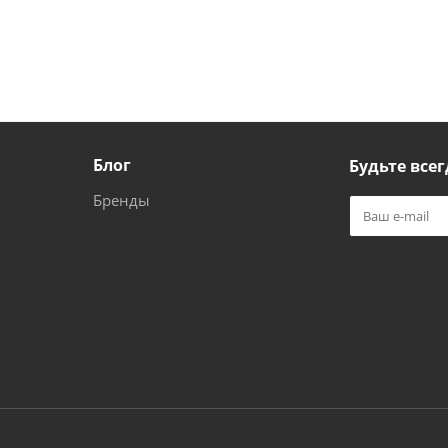
Блог
Будьте всег
Бренды