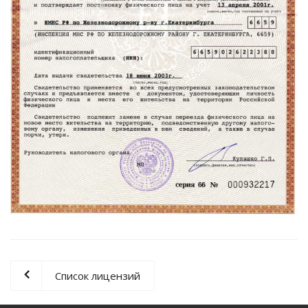
Список лицензий