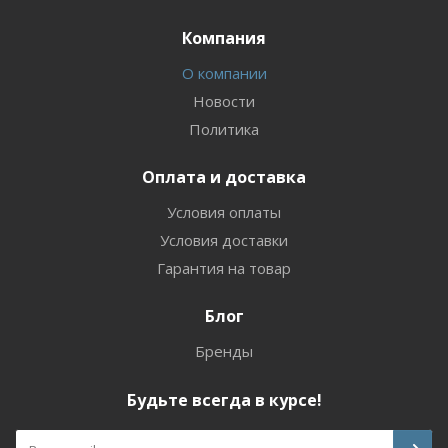
Компания
О компании
Новости
Политика
Оплата и доставка
Условия оплаты
Условия доставки
Гарантия на товар
Блог
Бренды
Будьте всегда в курсе!