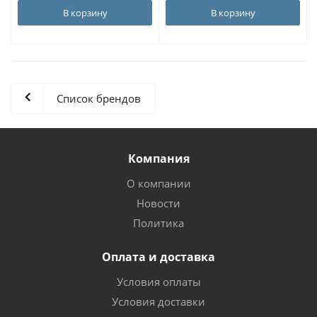
В корзину
В корзину
Список брендов
Компания
О компании
Новости
Политика
Оплата и доставка
Условия оплаты
Условия доставки