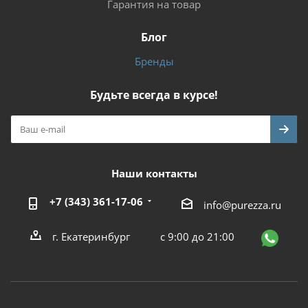
Гарантия на товар
Блог
Бренды
Будьте всегда в курсе!
Наши контакты
+7 (343) 361-17-06
info@purezza.ru
г. Екатеринбург
с 9:00 до 21:00