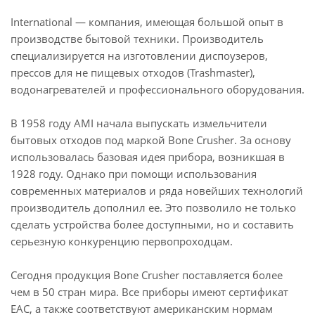
International — компания, имеющая большой опыт в
производстве бытовой техники. Производитель
специализируется на изготовлении диспоузеров,
прессов для не пищевых отходов (Trashmaster),
водонагревателей и профессионального оборудования.
В 1958 году AMI начала выпускать измельчители
бытовых отходов под маркой Bone Crusher. За основу
использовалась базовая идея прибора, возникшая в
1928 году. Однако при помощи использования
современных материалов и ряда новейших технологий
производитель дополнил ее. Это позволило не только
сделать устройства более доступными, но и составить
серьезную конкуренцию первопроходцам.
Сегодня продукция Bone Crusher поставляется более
чем в 50 стран мира. Все приборы имеют сертификат
EAC, а также соответствуют американским нормам