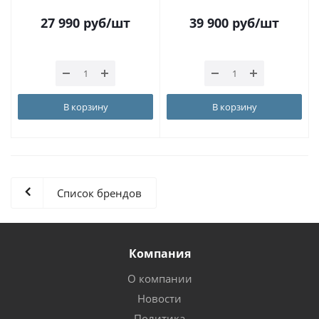
27 990
руб
/шт
39 900
руб
/шт
В корзину
В корзину
Список брендов
Компания
О компании
Новости
Политика