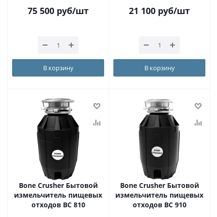
75 500
руб
/шт
21 100
руб
/шт
В корзину
В корзину
Bone Crusher Бытовой
Bone Crusher Бытовой
измельчитель пищевых
измельчитель пищевых
отходов BC 810
отходов BC 910