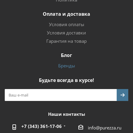
Оплата и доставка
Условия оплаты
Условия доставки
Гарантия на товар
Блог
Бренды
Будьте всегда в курсе!
Наши контакты
+7 (343) 361-17-06
info@purezza.ru