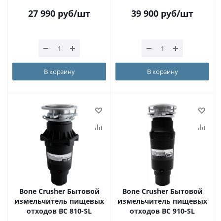
27 990
руб
/шт
39 900
руб
/шт
В корзину
В корзину
Bone Crusher Бытовой
Bone Crusher Бытовой
измельчитель пищевых
измельчитель пищевых
отходов BC 810-SL
отходов BC 910-SL