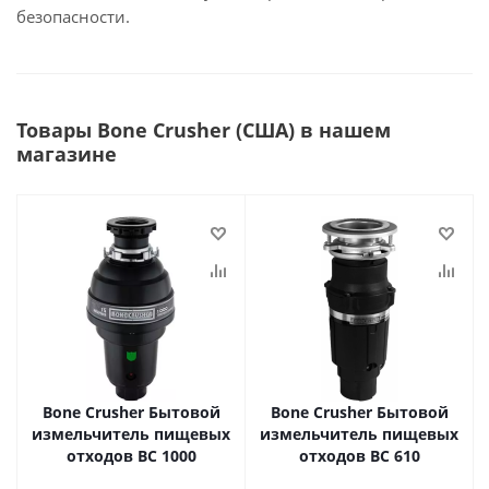
безопасности.
Товары Bone Crusher (США) в нашем
магазине
Bone Crusher Бытовой
Bone Crusher Бытовой
измельчитель пищевых
измельчитель пищевых
отходов BC 1000
отходов BC 610