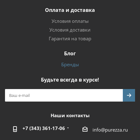
Оплата и доставка
Условия оплаты
Условия доставки
Гарантия на товар
Блог
Бренды
Будьте всегда в курсе!
Наши контакты
+7 (343) 361-17-06
info@purezza.ru