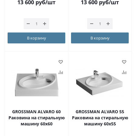
13 600
руб
/шт
13 600
руб
/шт
В корзину
В корзину
GROSSMAN ALVARO 60
GROSSMAN ALVARO 55
Раковина на стиральную
Раковина на стиральную
машину 60х60
машину 60х55