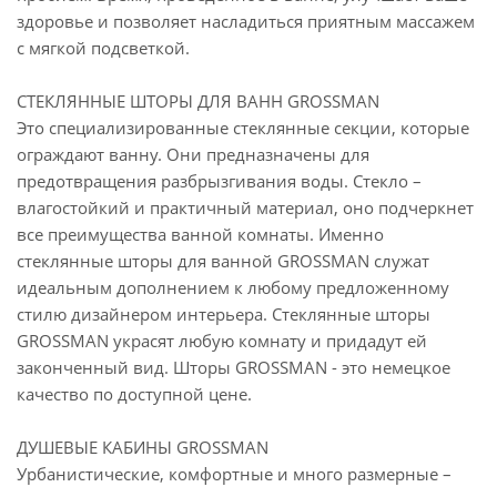
здоровье и позволяет насладиться приятным массажем
с мягкой подсветкой.
СТЕКЛЯННЫЕ ШТОРЫ ДЛЯ ВАНН GROSSMAN
Это специализированные стеклянные секции, которые
ограждают ванну. Они предназначены для
предотвращения разбрызгивания воды. Стекло –
влагостойкий и практичный материал, оно подчеркнет
все преимущества ванной комнаты. Именно
стеклянные шторы для ванной GROSSMAN служат
идеальным дополнением к любому предложенному
стилю дизайнером интерьера. Стеклянные шторы
GROSSMAN украсят любую комнату и придадут ей
законченный вид. Шторы GROSSMAN - это немецкое
качество по доступной цене.
ДУШЕВЫЕ КАБИНЫ GROSSMAN
Урбанистические, комфортные и много размерные –