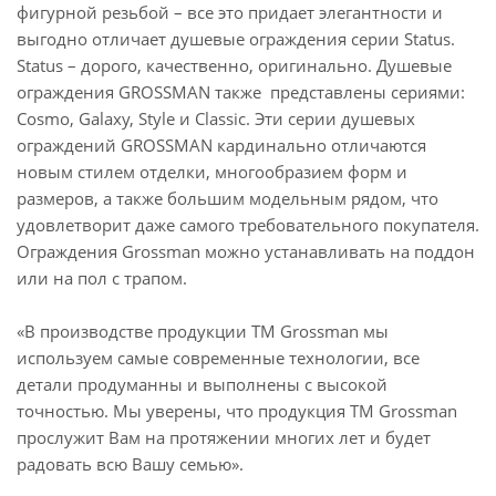
фигурной резьбой – все это придает элегантности и
выгодно отличает душевые ограждения серии Status.
Status – дорого, качественно, оригинально. Душевые
ограждения GROSSMAN также представлены сериями:
Cosmo, Galaxy, Style и Classic. Эти серии душевых
ограждений GROSSMAN кардинально отличаются
новым стилем отделки, многообразием форм и
размеров, а также большим модельным рядом, что
удовлетворит даже самого требовательного покупателя.
Ограждения Grossman можно устанавливать на поддон
или на пол с трапом.
«В производстве продукции ТМ Grossman мы
используем самые современные технологии, все
детали продуманны и выполнены с высокой
точностью. Мы уверены, что продукция ТМ Grossman
прослужит Вам на протяжении многих лет и будет
радовать всю Вашу семью».