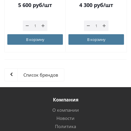
5 600
руб
/шт
4 300
руб
/шт
В корзину
В корзину
Список брендов
Компания
О компании
Новости
Политика