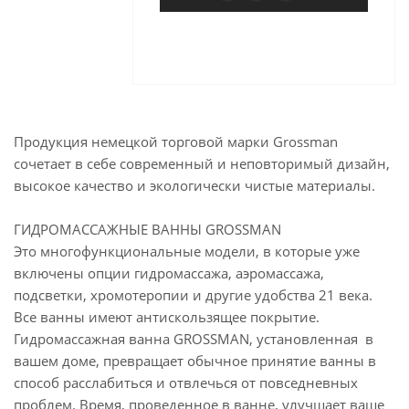
Продукция немецкой торговой марки Grossman
сочетает в себе современный и неповторимый дизайн,
высокое качество и экологически чистые материалы.
ГИДРОМАССАЖНЫЕ ВАННЫ GROSSMAN
Это многофункциональные модели, в которые уже
включены опции гидромассажа, аэромассажа,
подсветки, хромотеропии и другие удобства 21 века.
Все ванны имеют антискользящее покрытие.
Гидромассажная ванна GROSSMAN, установленная в
вашем доме, превращает обычное принятие ванны в
способ расслабиться и отвлечься от повседневных
проблем. Время, проведенное в ванне, улучшает ваше