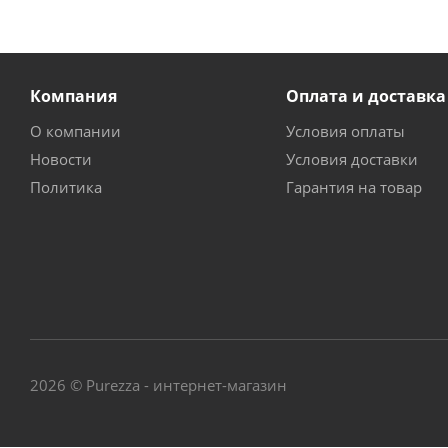
Компания
Оплата и доставка
О компании
Условия оплаты
Новости
Условия доставки
Политика
Гарантия на товар
2026 © Purezza - интернет-магазин