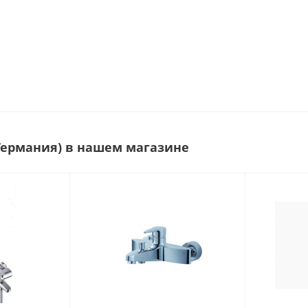
(Германия) в нашем магазине