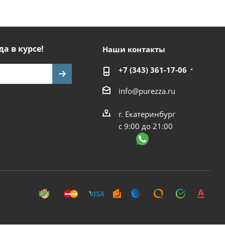
да в курсе!
Наши контакты
+7 (343) 361-17-06
info@purezza.ru
г. Екатеринбург
с 9:00 до 21:00