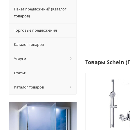
Пакет предложений (Каталог
товаров)
Торговые предложения
Каталог товаров
Услуги
Товары Schein 
Статьи
Каталог товаров