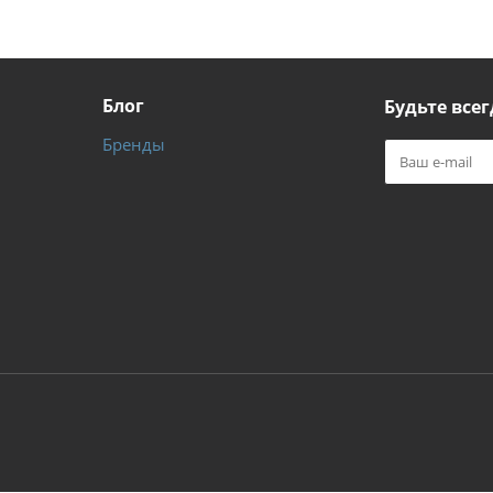
Блог
Будьте всег
Бренды