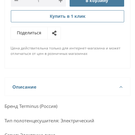
В корзину
Купить в 1 клик
Поделиться
Цена действительна только для интернет-магазина и может
отличаться от цен в розничных магазинах
Описание
Бренд Terminus (Россия)
Тип полотенцесушителя: Электрический