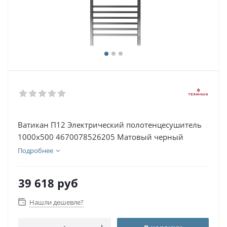
Ватикан П12 Электрический полотенцесушитель
1000х500 4670078526205 Матовый черный
Подробнее
39 618
руб
Нашли дешевле?