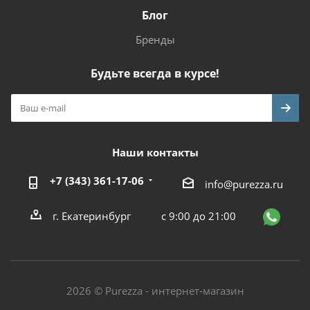
Блог
Бренды
Будьте всегда в курсе!
Наши контакты
+7 (343) 361-17-06
info@purezza.ru
г. Екатеринбург
с 9:00 до 21:00
2026 © Purezza - интернет-магазин