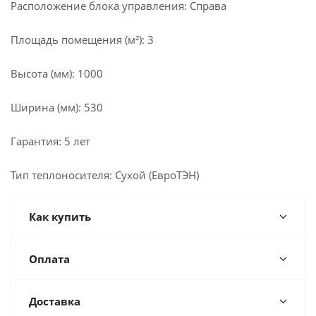
Расположение блока управления: Справа
Площадь помещения (м²): 3
Высота (мм): 1000
Ширина (мм): 530
Гарантия: 5 лет
Тип теплоносителя: Сухой (ЕвроТЭН)
Как купить
Оплата
Доставка