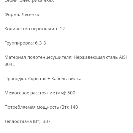
Серия: Электрика люкс
Форма: Лесенка
Количество перекладин: 12
Группировка: 6-3-3
Материал полотенцесушителя: Нержавеющая сталь AISI
304L
Проводка: Скрытая + Кабель-вилка
Межосевое расстояние (мм): 500
Потребляемая мощность (Вт): 140
Теплоотдача (Вт): 307