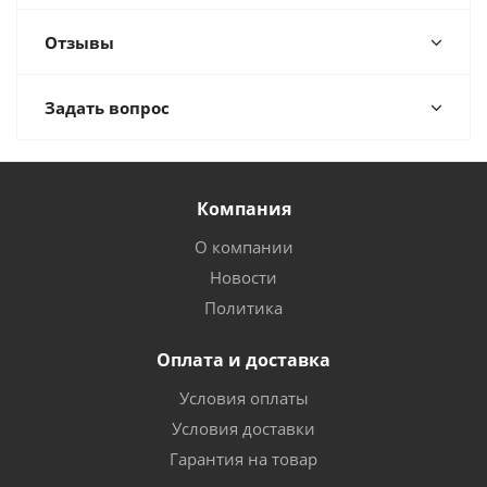
Отзывы
Задать вопрос
Компания
О компании
Новости
Политика
Оплата и доставка
Условия оплаты
Условия доставки
Гарантия на товар