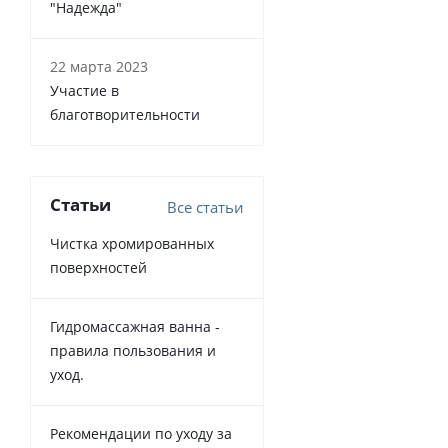
"Надежда"
22 марта 2023
Участие в
благотворительности
Статьи
Все статьи
Чистка хромированных
поверхностей
Гидромассажная ванна -
правила пользования и
уход.
Рекомендации по уходу за