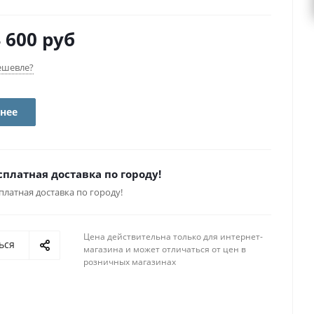
 600 руб
ешевле?
нее
сплатная доставка по городу!
платная доставка по городу!
Цена действительна только для интернет-
ься
магазина и может отличаться от цен в
розничных магазинах