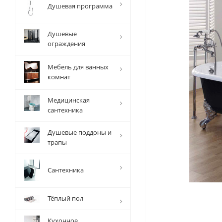
Душевая программа
Душевые
ограждения
Мебель для ванных
комнат
Медицинская
сантехника
Душевые поддоны и
трапы
Сантехника
Тёплый пол
Кухонное