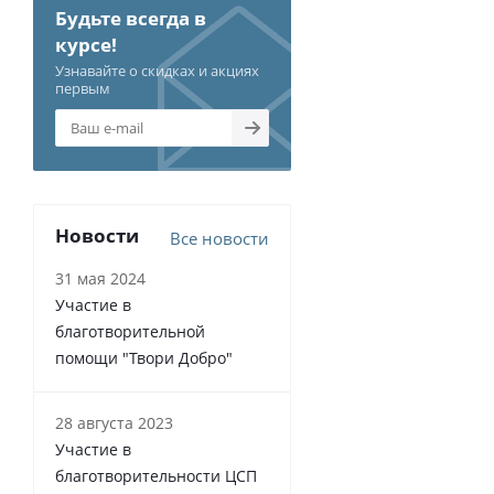
Будьте всегда в
курсе!
Узнавайте о скидках и акциях
первым
Новости
Все новости
31 мая 2024
Участие в
благотворительной
помощи "Твори Добро"
28 августа 2023
Участие в
благотворительности ЦСП