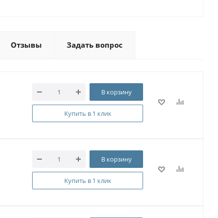
Отзывы
Задать вопрос
В корзину
Купить в 1 клик
В корзину
Купить в 1 клик