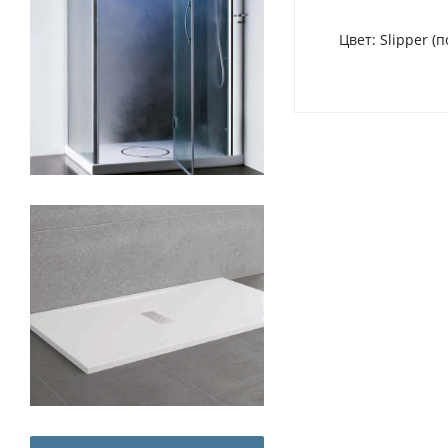
Цвет: Slipper (