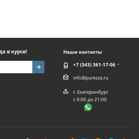
да в курсе!
Наши контакты
+7 (343) 361-17-06
info@purezza.ru
г. Екатеринбург
с 9:00 до 21:00