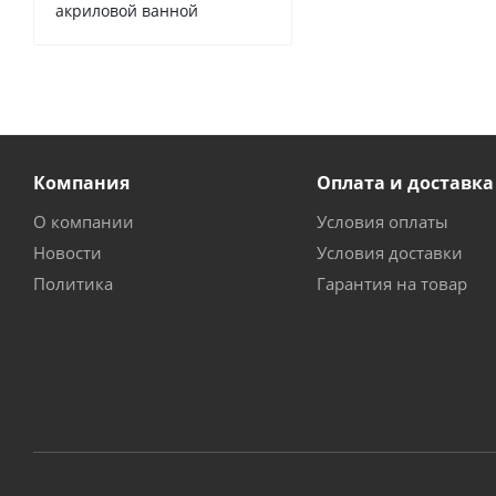
акриловой ванной
Компания
Оплата и доставка
О компании
Условия оплаты
Новости
Условия доставки
Политика
Гарантия на товар