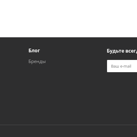
Блог
Будьте всег
Бренды