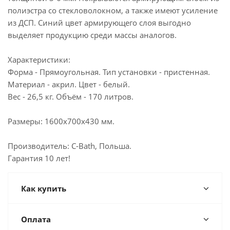
полиэстра со стекловолокном, а также имеют усиление
из ДСП. Синий цвет армирующего слоя выгодно
выделяет продукцию среди массы аналогов.
Характеристики:
Форма - Прямоугольная. Тип установки - пристенная.
Материал - акрил. Цвет - белый.
Вес - 26,5 кг. Объём - 170 литров.
Размеры: 1600х700х430 мм.
Производитель: C-Bath, Польша.
Гарантия 10 лет!
Как купить
Оплата