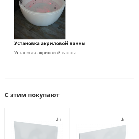
Установка акриловой ванны
Установка акриловой ванны
С этим покупают