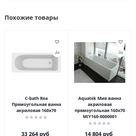
Похожие товары
С-bath Rea
Aquatek Мия ванна
Прямоугольная ванна
акриловая
акриловая 160х70
прямоугольная 160х70
MIY160-0000001
33 264
руб
14 804
руб