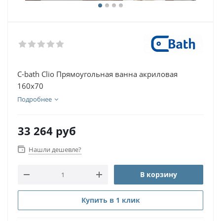
С-bath Clio Прямоугольная ванна акриловая
160x70
Подробнее
33 264
руб
Нашли дешевле?
В корзину
Купить в 1 клик