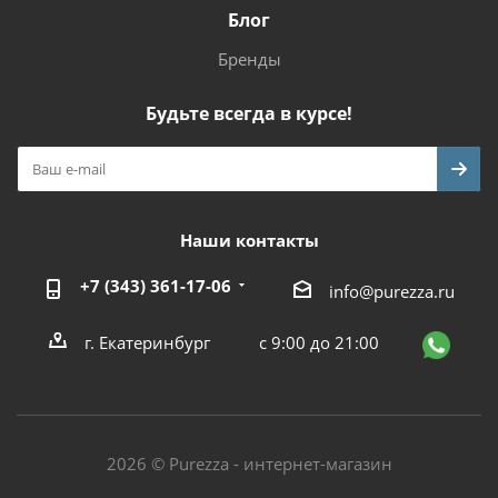
Блог
Бренды
Будьте всегда в курсе!
Наши контакты
+7 (343) 361-17-06
info@purezza.ru
г. Екатеринбург
с 9:00 до 21:00
2026 © Purezza - интернет-магазин