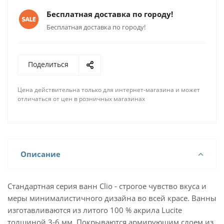
Бесплатная доставка по городу!
Бесплатная доставка по городу!
Поделиться
Цена действительна только для интернет-магазина и может
отличаться от цен в розничных магазинах
Описание
Стандартная серия ванн Clio - строгое чувство вкуса и
меры минималистичного дизайна во всей красе. Ванны
изготавливаются из литого 100 % акрила Lucite
толщиной 3-6 мм. Покрываются армирующим слоем из