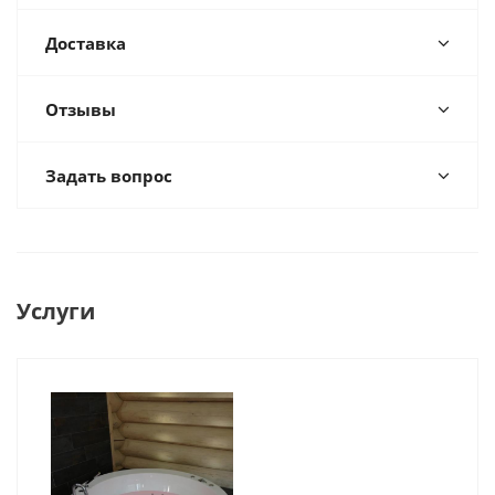
Доставка
Отзывы
Задать вопрос
Услуги