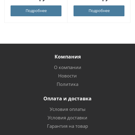
Подробнее
Подробнее
Компания
О компании
Новости
Политика
Оплата и доставка
Условия оплаты
Условия доставки
Гарантия на товар