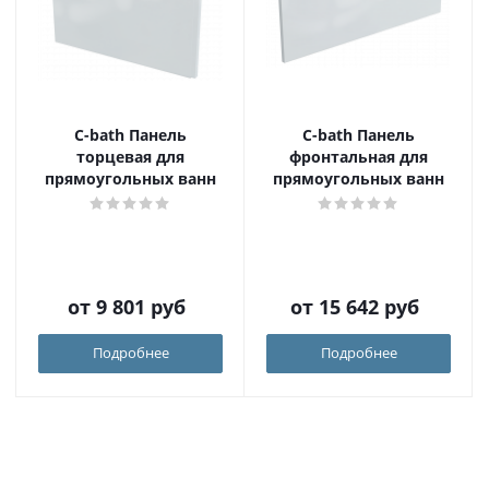
C-bath Панель
C-bath Панель
торцевая для
фронтальная для
прямоугольных ванн
прямоугольных ванн
от
9 801 руб
от
15 642 руб
Подробнее
Подробнее