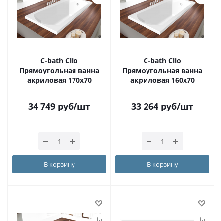
С-bath Clio
С-bath Clio
Прямоугольная ванна
Прямоугольная ванна
акриловая 170x70
акриловая 160x70
34 749
руб
/шт
33 264
руб
/шт
В корзину
В корзину