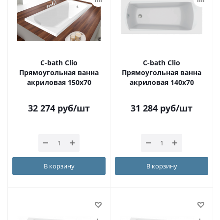
С-bath Clio
С-bath Clio
Прямоугольная ванна
Прямоугольная ванна
акриловая 150x70
акриловая 140x70
32 274
руб
/шт
31 284
руб
/шт
В корзину
В корзину