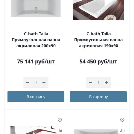
С-bath Talia
С-bath Talia
Прямоугольная ванна
Прямоугольная ванна
акриловая 200х90
акриловая 190х90
75 141
руб
/шт
54 450
руб
/шт
В корзину
В корзину