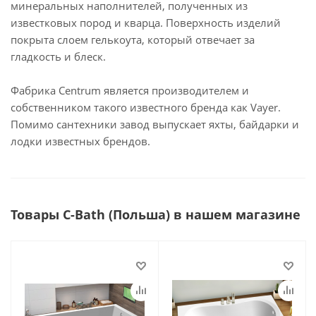
минеральных наполнителей, полученных из
известковых пород и кварца. Поверхность изделий
покрыта слоем гелькоута, который отвечает за
гладкость и блеск.
Фабрика Centrum является производителем и
собственником такого известного бренда как Vayer.
Помимо сантехники завод выпускает яхты, байдарки и
лодки известных брендов.
Товары C-Bath (Польша) в нашем магазине