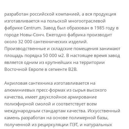
разработан российской компанией, а вся продукция
изготавливается на польской многоотраслевой
фабрике Centrum. Завод был образован в 1985 году в
городе Новы-Сонч. Ежегодно фабрика производит
около 32 000 сантехнических изделий.
Производственные и складские помещения занимают
площадь порядка 50 000 м2. В настоящее время завод
является одним из крупнейших на территории
Восточной Европе в сегменте В2В.
Акриловая сантехника изготавливается на
алюминиевых пресс-формах из сырья высокого
качества, имеет двухслойное армирование
полиэфирной смолой и соответствует всем
международным стандартам качества. Искусственный
камень разработан на основе полимерной базы,
полученной из рециркуляции ПЭТ, и натуральных