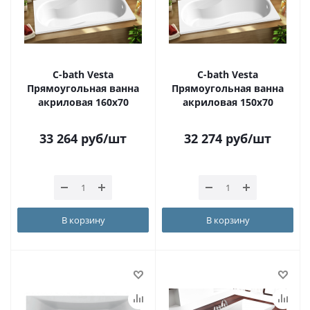
С-bath Vesta
С-bath Vesta
Прямоугольная ванна
Прямоугольная ванна
акриловая 160х70
акриловая 150х70
33 264
руб
/шт
32 274
руб
/шт
В корзину
В корзину