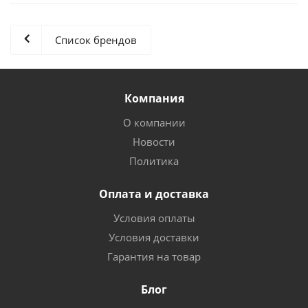
Список брендов
Компания
О компании
Новости
Политика
Оплата и доставка
Условия оплаты
Условия доставки
Гарантия на товар
Блог