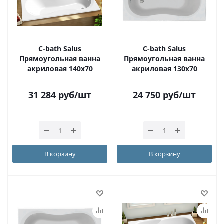
C-bath Salus
C-bath Salus
Прямоугольная ванна
Прямоугольная ванна
акриловая 140x70
акриловая 130x70
31 284
руб
/шт
24 750
руб
/шт
В корзину
В корзину