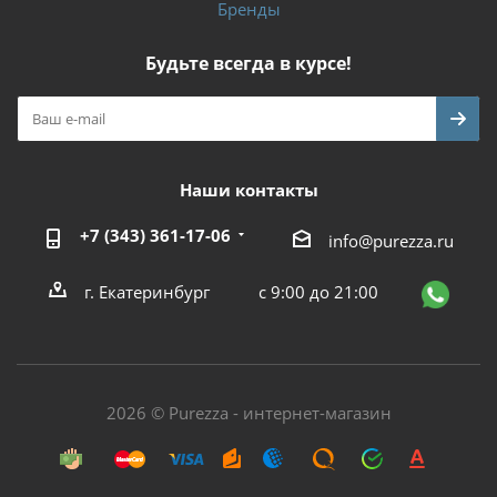
Бренды
Будьте всегда в курсе!
Наши контакты
+7 (343) 361-17-06
info@purezza.ru
г. Екатеринбург
с 9:00 до 21:00
2026 © Purezza - интернет-магазин