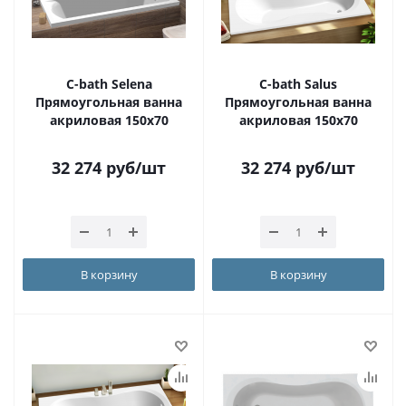
С-bath Selena
C-bath Salus
Прямоугольная ванна
Прямоугольная ванна
акриловая 150x70
акриловая 150x70
32 274
руб
/шт
32 274
руб
/шт
В корзину
В корзину