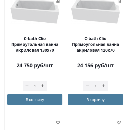
С-bath Clio
С-bath Clio
Прямоугольная ванна
Прямоугольная ванна
акриловая 130x70
акриловая 120x70
24 750
руб
/шт
24 156
руб
/шт
В корзину
В корзину