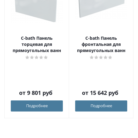
C-bath Панель
C-bath Панель
торцевая для
фронтальная для
прямоугольных ванн
прямоугольных ванн
от
9 801 руб
от
15 642 руб
Подробнее
Подробнее