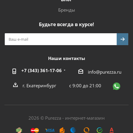
Бренды
Будьте всегда в курсе!
Наши контакты
+7 (343) 361-17-06
info@purezza.ru
г. Екатеринбург
с 9:00 до 21:00
2026 © Purezza - интернет-магазин