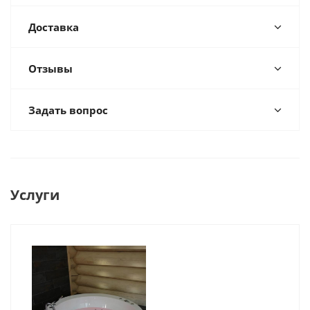
Доставка
Отзывы
Задать вопрос
Услуги