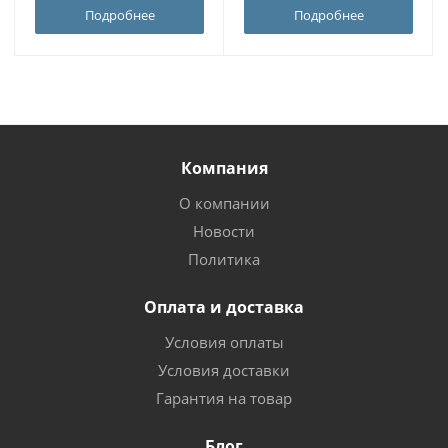
Подробнее
Подробнее
Компания
О компании
Новости
Политика
Оплата и доставка
Условия оплаты
Условия доставки
Гарантия на товар
Блог