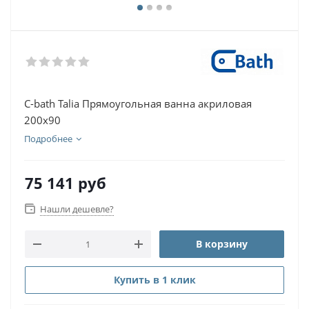
С-bath Talia Прямоугольная ванна акриловая
200х90
Подробнее
75 141
руб
Нашли дешевле?
В корзину
Купить в 1 клик