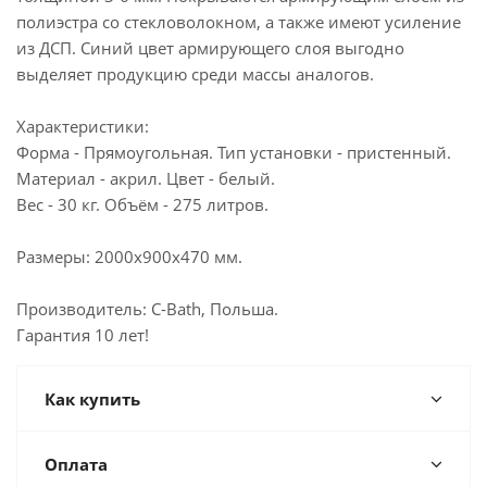
полиэстра со стекловолокном, а также имеют усиление
из ДСП. Синий цвет армирующего слоя выгодно
выделяет продукцию среди массы аналогов.
Характеристики:
Форма - Прямоугольная. Тип установки - пристенный.
Материал - акрил. Цвет - белый.
Вес - 30 кг. Объём - 275 литров.
Размеры: 2000х900х470 мм.
Производитель: C-Bath, Польша.
Гарантия 10 лет!
Как купить
Оплата