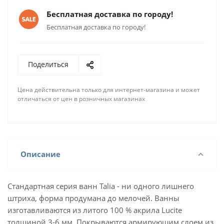
Бесплатная доставка по городу!
Бесплатная доставка по городу!
Поделиться
Цена действительна только для интернет-магазина и может
отличаться от цен в розничных магазинах
Описание
Стандартная серия ванн Talia - ни одного лишнего
штриха, форма продумана до мелочей. Ванны
изготавливаются из литого 100 % акрила Lucite
толщиной 3-6 мм. Покрываются армирующим слоем из