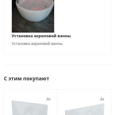
Установка акриловой ванны
Установка акриловой ванны
С этим покупают