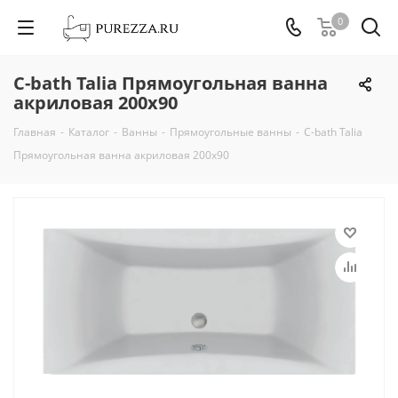
0
С-bath Talia Прямоугольная ванна
акриловая 200х90
Главная
-
Каталог
-
Ванны
-
Прямоугольные ванны
-
С-bath Talia
Прямоугольная ванна акриловая 200х90